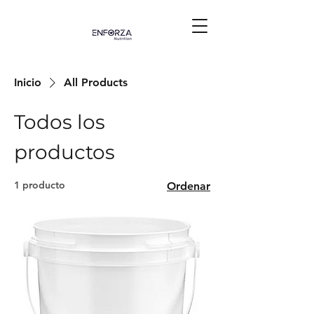
Inicio
All Products
Todos los
productos
1 producto
Ordenar