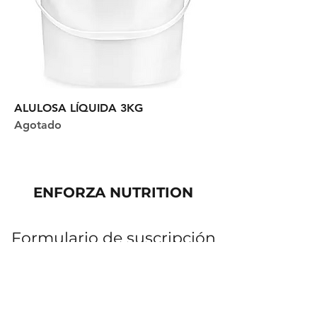
ALULOSA LÍQUIDA 3KG
Agotado
ENFORZA NUTRITION
Formulario de suscripción
Enviar